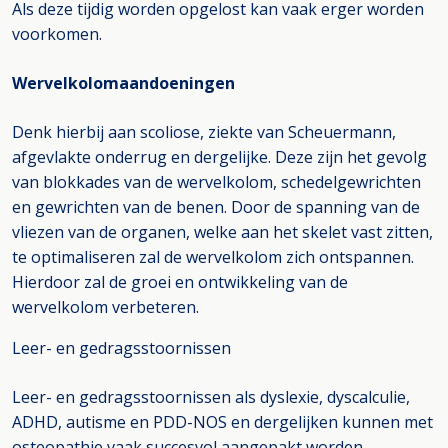
Als deze tijdig worden opgelost kan vaak erger worden
voorkomen.
Wervelkolomaandoeningen
Denk hierbij aan scoliose, ziekte van Scheuermann,
afgevlakte onderrug en dergelijke. Deze zijn het gevolg
van blokkades van de wervelkolom, schedelgewrichten
en gewrichten van de benen. Door de spanning van de
vliezen van de organen, welke aan het skelet vast zitten,
te optimaliseren zal de wervelkolom zich ontspannen.
Hierdoor zal de groei en ontwikkeling van de
wervelkolom verbeteren.
Leer- en gedragsstoornissen
Leer- en gedragsstoornissen als dyslexie, dyscalculie,
ADHD, autisme en PDD-NOS en dergelijken kunnen met
osteopathie vaak succesvol aangepakt worden.