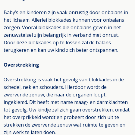
Baby’s en kinderen zijn vaak onrustig door onbalans in
het lichaam. Allerlei blokkades kunnen voor onbalans
zorgen. Vooral blokkades die onbalans geven in het
zenuwstelsel zijn belangrijk in verband met onrust.
Door deze blokkades op te lossen zal de balans
terugkeren en kan uw kind zich beter ontspannen.
Overstrekking
Overstrekking is vaak het gevolg van blokkades in de
schedel, nek en schouders. Hierdoor wordt de
zwervende zenuw, die naar de organen loopt,
ingeklemd. Dit heeft met name maag- en darmklachten
tot gevolg. Uw kindje zal zich gaan overstrekken, omdat
het overprikkeld wordt en probeert door zich uit te
strekken de zwervende zenuw wat ruimte te geven en
zijn werk te laten doen.