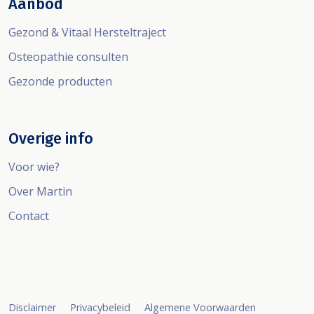
Aanbod
Gezond & Vitaal Hersteltraject
Osteopathie consulten
Gezonde producten
Overige info
Voor wie?
Over Martin
Contact
Disclaimer
Privacybeleid
Algemene Voorwaarden