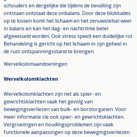
schouders en dergelijke die tijdens de bevalling zijn
ontstaan ontstaat deze onbalans. Door deze blokkades
op te lossen komt het lichaam en het zenuwstelsel weer
in balans en kan het dag- en nachtritme beter
afgewisseld worden. Ook stress speelt een duidelijke rol.
Behandeling is gericht op het lichaam in zijn geheel in
de rust-ontspanningsstand te brengen.
Wervelkolomaandoeningen
Wervelkolomklachten
Wervelkolomklachten zijn net als spier- en
gewrichtsklachten vaak het gevolg van
bewegingsverliezen van buik- en borstorganen. Voor
meer informatie zie ook spier- en gewrichtsklachten.
Vergroeiingen en houdingsproblemen zijn vaak
functionele aanpassingen op deze bewegingsverliezen.