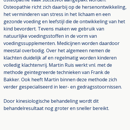
Osteopathie richt zich daarbij op de hersenontwikkeling,
het verminderen van stress in het lichaam en een
gezonde voeding en leefstijl die de ontwikkeling van het
kind bevordert. Tevens maken we gebruik van
natuurlijke voedingsstoffen in de vorm van
voedingssupplementen. Medicijnen worden daardoor
meestal overbodig. Over het algemeen nemen de
klachten duidelijk af en regelmatig worden kinderen
volledig klachtenvrij. Martin Ruis werkt vnl. met de
methode geïntegreerde technieken van Frank de
Bakker. Ook heeft Martin binnen deze methode zich
verder gespecialiseerd in leer- en gedragsstoornissen.
Door kinesiologische behandeling wordt dit
behandelresultaat nog groter en sneller bereikt.