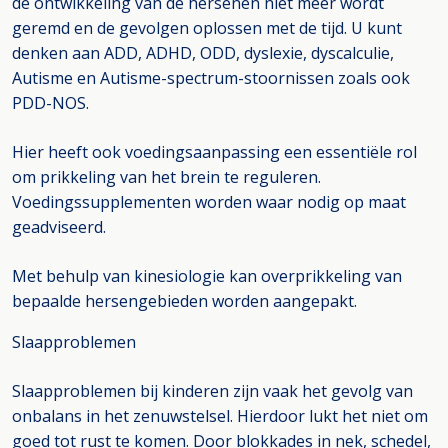
de ontwikkeling van de hersenen niet meer wordt
geremd en de gevolgen oplossen met de tijd. U kunt
denken aan ADD, ADHD, ODD, dyslexie, dyscalculie,
Autisme en Autisme-spectrum-stoornissen zoals ook
PDD-NOS.
Hier heeft ook voedingsaanpassing een essentiële rol
om prikkeling van het brein te reguleren.
Voedingssupplementen worden waar nodig op maat
geadviseerd.
Met behulp van kinesiologie kan overprikkeling van
bepaalde hersengebieden worden aangepakt.
Slaapproblemen
Slaapproblemen bij kinderen zijn vaak het gevolg van
onbalans in het zenuwstelsel. Hierdoor lukt het niet om
goed tot rust te komen. Door blokkades in nek, schedel,