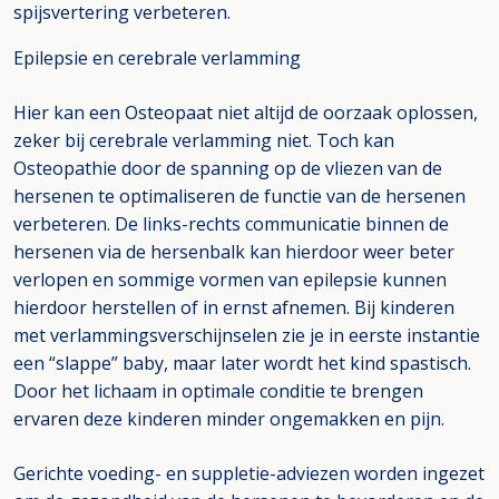
spijsvertering verbeteren.
Epilepsie en cerebrale verlamming
Hier kan een Osteopaat niet altijd de oorzaak oplossen,
zeker bij cerebrale verlamming niet. Toch kan
Osteopathie door de spanning op de vliezen van de
hersenen te optimaliseren de functie van de hersenen
verbeteren. De links-rechts communicatie binnen de
hersenen via de hersenbalk kan hierdoor weer beter
verlopen en sommige vormen van epilepsie kunnen
hierdoor herstellen of in ernst afnemen. Bij kinderen
met verlammingsverschijnselen zie je in eerste instantie
een “slappe” baby, maar later wordt het kind spastisch.
Door het lichaam in optimale conditie te brengen
ervaren deze kinderen minder ongemakken en pijn.
Gerichte voeding- en suppletie-adviezen worden ingezet