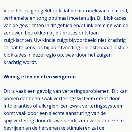
Voor het zuigen geldt ook dat de motoriek van de mond,
verhemelte en tong optimaal moeten zijn. Bij blokkades
van de gewrichten in dit gebied en/of inklemming van de
zenuwen betrokken bij dit proces ontstaan
zuigklachten. Uw kindje zuigt bijvoorbeeld niet krachtig
of laat telkens los bij borstvoeding. De osteopaat lost de
blokkades in deze regio op, waardoor het zuigen
krachtig wordt.
Weinig eten en eten weigeren
Dit is vaak een gevolg van verteringsproblemen. Dit kan
komen door een zwak verteringssysteem en/of door
intoleranties of allergiën. Een zwak verteringssysteem
komt vaak door een slechte aansturing van de
spijsvertering door de zwervende zenuw. Door deze te
bevrijden en de hersenen te stimuleren zal de