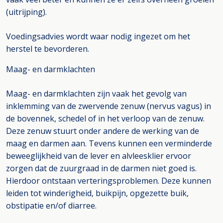
(uitrijping).
Voedingsadvies wordt waar nodig ingezet om het
herstel te bevorderen.
Maag- en darmklachten
Maag- en darmklachten zijn vaak het gevolg van
inklemming van de zwervende zenuw (nervus vagus) in
de bovennek, schedel of in het verloop van de zenuw.
Deze zenuw stuurt onder andere de werking van de
maag en darmen aan. Tevens kunnen een verminderde
beweeglijkheid van de lever en alvleesklier ervoor
zorgen dat de zuurgraad in de darmen niet goed is.
Hierdoor ontstaan verteringsproblemen. Deze kunnen
leiden tot winderigheid, buikpijn, opgezette buik,
obstipatie en/of diarree.