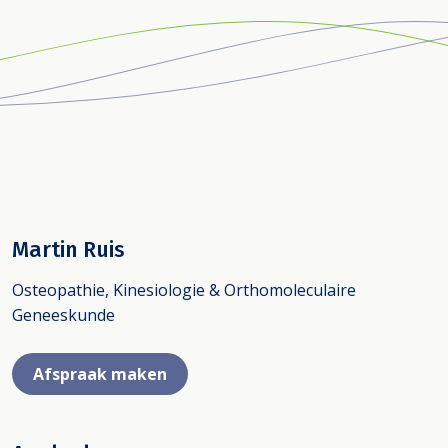
Martin Ruis
Osteopathie, Kinesiologie & Orthomoleculaire
Geneeskunde
Afspraak maken