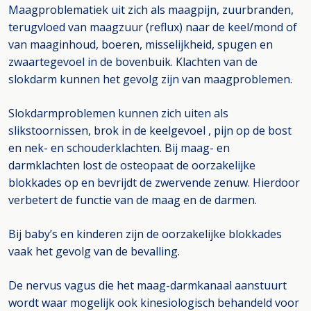
Maagproblematiek uit zich als maagpijn, zuurbranden,
terugvloed van maagzuur (reflux) naar de keel/mond of
van maaginhoud, boeren, misselijkheid, spugen en
zwaartegevoel in de bovenbuik. Klachten van de
slokdarm kunnen het gevolg zijn van maagproblemen.
Slokdarmproblemen kunnen zich uiten als
slikstoornissen, brok in de keelgevoel , pijn op de bost
en nek- en schouderklachten. Bij maag- en
darmklachten lost de osteopaat de oorzakelijke
blokkades op en bevrijdt de zwervende zenuw. Hierdoor
verbetert de functie van de maag en de darmen.
Bij baby’s en kinderen zijn de oorzakelijke blokkades
vaak het gevolg van de bevalling.
De nervus vagus die het maag-darmkanaal aanstuurt
wordt waar mogelijk ook kinesiologisch behandeld voor