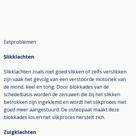
Eetproblemen
Slikklachten
Slikklachten zoals niet goed slikken of zelfs verslikken
zijn vaak het gevolg van een verstoorde motoriek van
de mond, keel en tong. Door blokkades van de
schedelbasis worden de zenuwen die bij het slikken
betrokken zijn ingeklemd en wordt het slikproces niet
goed meer aangestuurd. De osteopaat maakt deze
blokkades los en het slikproces herstelt zich.
Zuigklachten