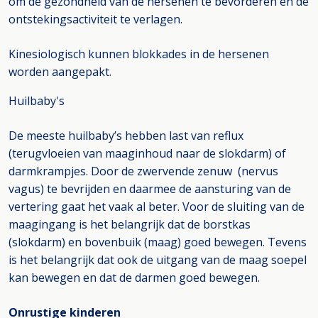
om de gezondheid van de hersenen te bevorderen en de
ontstekingsactiviteit te verlagen.
Kinesiologisch kunnen blokkades in de hersenen
worden aangepakt.
Huilbaby's
De meeste huilbaby’s hebben last van reflux
(terugvloeien van maaginhoud naar de slokdarm) of
darmkrampjes. Door de zwervende zenuw (nervus
vagus) te bevrijden en daarmee de aansturing van de
vertering gaat het vaak al beter. Voor de sluiting van de
maagingang is het belangrijk dat de borstkas
(slokdarm) en bovenbuik (maag) goed bewegen. Tevens
is het belangrijk dat ook de uitgang van de maag soepel
kan bewegen en dat de darmen goed bewegen.
Onrustige kinderen