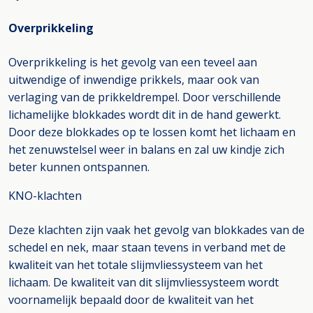
Overprikkeling
Overprikkeling is het gevolg van een teveel aan
uitwendige of inwendige prikkels, maar ook van
verlaging van de prikkeldrempel. Door verschillende
lichamelijke blokkades wordt dit in de hand gewerkt.
Door deze blokkades op te lossen komt het lichaam en
het zenuwstelsel weer in balans en zal uw kindje zich
beter kunnen ontspannen.
KNO-klachten
Deze klachten zijn vaak het gevolg van blokkades van de
schedel en nek, maar staan tevens in verband met de
kwaliteit van het totale slijmvliessysteem van het
lichaam. De kwaliteit van dit slijmvliessysteem wordt
voornamelijk bepaald door de kwaliteit van het