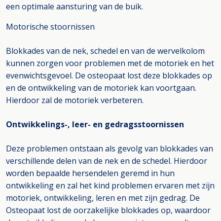
een optimale aansturing van de buik.
Motorische stoornissen
Blokkades van de nek, schedel en van de wervelkolom
kunnen zorgen voor problemen met de motoriek en het
evenwichtsgevoel. De osteopaat lost deze blokkades op
en de ontwikkeling van de motoriek kan voortgaan.
Hierdoor zal de motoriek verbeteren.
Ontwikkelings-, leer- en gedragsstoornissen
Deze problemen ontstaan als gevolg van blokkades van
verschillende delen van de nek en de schedel. Hierdoor
worden bepaalde hersendelen geremd in hun
ontwikkeling en zal het kind problemen ervaren met zijn
motoriek, ontwikkeling, leren en met zijn gedrag. De
Osteopaat lost de oorzakelijke blokkades op, waardoor